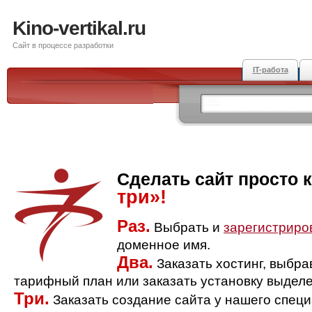
Kino-vertikal.ru
Сайт в процессе разработки
IT-работа
Сделать сайт просто 
три»!
Раз.
Выбрать и
зарегистриро
доменное имя.
Два.
Заказать хостинг, выбр
тарифный план или заказать установку выделе
Три.
Заказать создание сайта у нашего спец