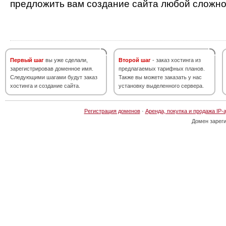
предложить вам создание сайта любой сложно
Первый шаг
вы уже сделали,
Второй шаг
- заказ хостинга из
зарегистрировав доменное имя.
предлагаемых тарифных планов.
Следующими шагами будут заказ
Также вы можете заказать у нас
хостинга и создание сайта.
установку выделенного сервера.
Регистрация доменов
·
Аренда, покупка и продажа IP-
Домен зарег